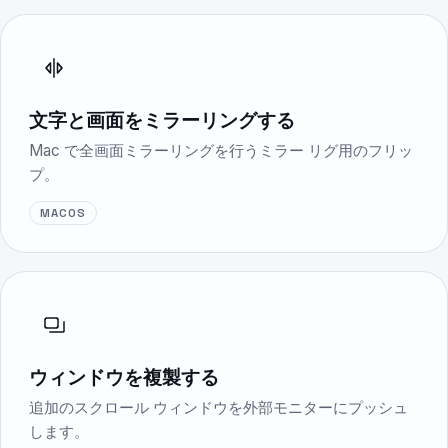
文字と画面をミラーリングする
Mac で全画面ミラーリングを行うミラー リグ用のフリッ
プ。
MACOS
ウィンドウを複製する
追加のスクロール ウィンドウを外部モニターにプッシュ
します。