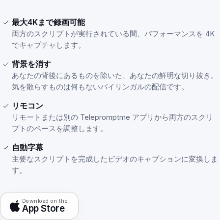
最大4Kまで録画可能
両方のスクリプトが実行されている間、パフォーマンスを 4K
でキャプチャします。
背景を消す
あなたの背後にあるものを除いた、あなたの鮮明な切り抜き。
気を散らすものは何もないバイリンガルの配信です。
リモコン
リモートまたは別の Telepromptme アプリから両方のスクリ
プトのペースを調整します。
自動字幕
主要なスクリプトを完成したビデオのキャプションに変換しま
す。
Download on the
App Store