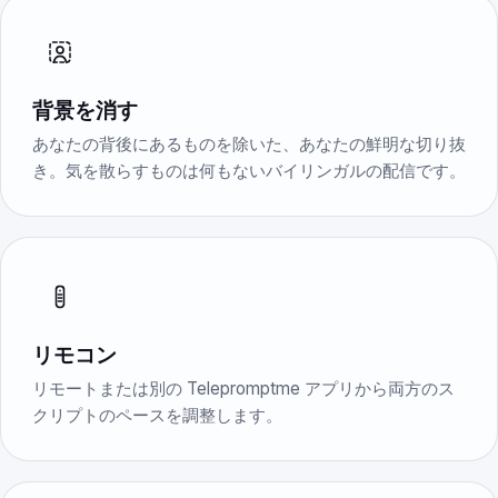
背景を消す
あなたの背後にあるものを除いた、あなたの鮮明な切り抜
き。気を散らすものは何もないバイリンガルの配信です。
リモコン
リモートまたは別の Telepromptme アプリから両方のス
クリプトのペースを調整します。