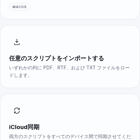
MACOS
任意のスクリプトをインポートする
いずれかの列に PDF、RTF、および TXT ファイルをロー
ドします。
iCloud同期
両方のスクリプトをすべてのデバイス間で同期させてくだ