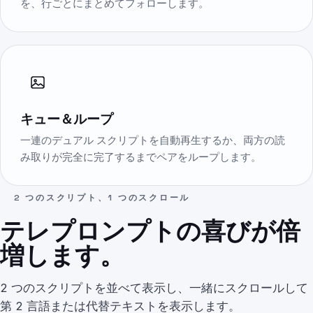
を、行ごとにまとめてフォローします。
キュー＆ループ
一連のデュアル スクリプトを自動再生するか、両方の読
み取りが完全に完了するまでペアをループします。
2 つのスクリプト、1 つのスクロール
テレプロンプトの喜びが倍
増します。
2 つのスクリプトを並べて表示し、一緒にスクロールして
第 2 言語または代替テキストを表示します。