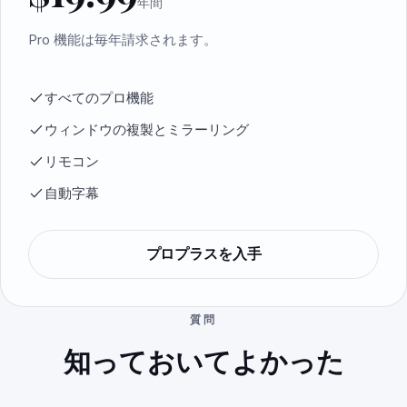
年間
Pro 機能は毎年請求されます。
すべてのプロ機能
ウィンドウの複製とミラーリング
リモコン
自動字幕
プロプラスを入手
質問
知っておいてよかった