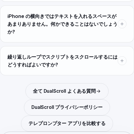
iPhone の横向きではテキストを入れるスペースが
あまりありません。何かできることはないでしょう
か?
繰り返しループでスクリプトをスクロールするには
どうすればよいですか?
全て
DualScroll
よくある質問
DualScroll
プライバシーポリシー
テレプロンプター アプリを比較する