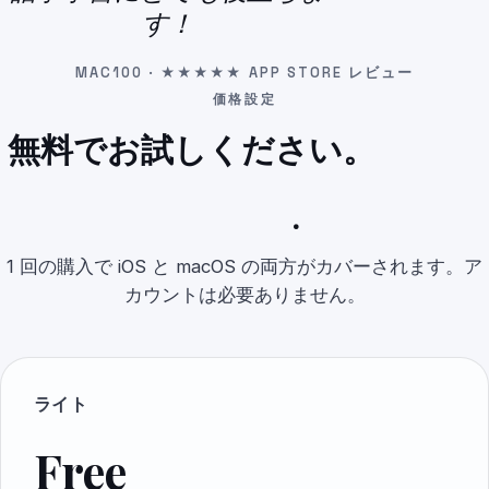
す！
MAC100 · ★★★★★ APP STORE レビュー
価格設定
無料でお試しください。
準備が
できたらアップグレードしてく
ださい
.
1 回の購入で iOS と macOS の両方がカバーされます。ア
カウントは必要ありません。
ライト
Free