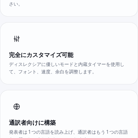
さい。
完全にカスタマイズ可能
ディスレクシアに優しいモードと内蔵タイマーを使用し
て、フォント、速度、余白を調整します。
通訳者向けに構築
発表者は 1 つの言語を読み上げ、通訳者はもう 1 つの言語