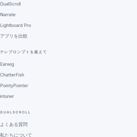
DualScroll
Narrate
Lightboard Pro
アプリを比較
テレプロンプトを超えて
Earwig
ChatterFish
PointyPointer
intuner
DUALSCROLL
よくある質問
私たちについて