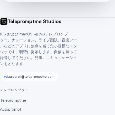
Telepromptme Studios
iOS および macOS 向けのテレプロンプ
ター、ナレーション、ライブ翻訳、音楽ツー
ルなどのアプリに焦点を当てた小規模なスタ
ジオです。明確に提示します。自信を持って
録音してください。見事にコミュニケーショ
ンをとります。
dualscroll@telepromptme.com
テレプロンプター
Telepromptme
Autoprompt