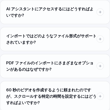
AI アシスタントにアクセスするにはどうすればよ
いですか?
インポートではどのようなファイル形式がサポート
されていますか?
PDF ファイルのインポートにさまざまなオプショ
ンがあるのはなぜですか?
60 秒のビデオを作成するように頼まれたのです
が、スクロールする特定の時間を設定するにはどう
すればよいですか?