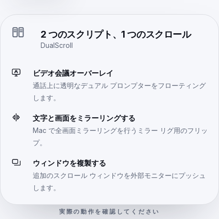
2 つのスクリプト、1 つのスクロール
DualScroll
ビデオ会議オーバーレイ
通話上に透明なデュアル プロンプターをフローティング
します。
文字と画面をミラーリングする
Mac で全画面ミラーリングを行うミラー リグ用のフリッ
プ。
ウィンドウを複製する
追加のスクロール ウィンドウを外部モニターにプッシュ
します。
実際の動作を確認してください