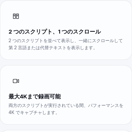
2 つのスクリプト、1 つのスクロール
2 つのスクリプトを並べて表示し、一緒にスクロールして
第 2 言語または代替テキストを表示します。
最大4Kまで録画可能
両方のスクリプトが実行されている間、パフォーマンスを
4K でキャプチャします。