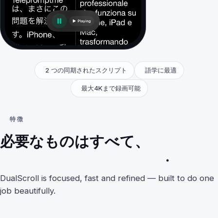
2 つの同期されたスクリプト
語学に最適
最大4Kまで録画可能
特徴
必要なものはすべて、
あなたが
やらないことは何もない
.
DualScroll is focused, fast and refined — built to do one
job beautifully.