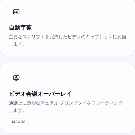
自動字幕
主要なスクリプトを完成したビデオのキャプションに変換
します。
ビデオ会議オーバーレイ
通話上に透明なデュアル プロンプターをフローティング
します。
MACOS