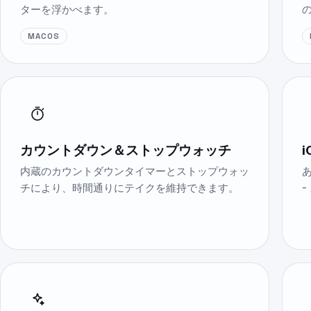
ターを浮かべます。
MACOS
カウントダウン＆ストップウォッチ
i
内蔵のカウントダウンタイマーとストップウォッ
チにより、時間通りにテイクを維持できます。