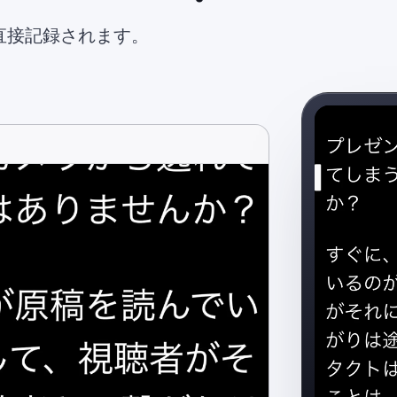
内で直接記録されます。