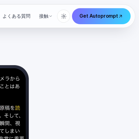
Get Autoprompt
よくある質問
接触