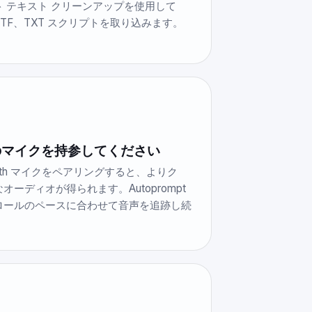
ト テキスト クリーンアップを使用して
RTF、TXT スクリプトを取り込みます。
のマイクを持参してください
tooth マイクをペアリングすると、よりク
オーディオが得られます。Autoprompt
ロールのペースに合わせて音声を追跡し続
。