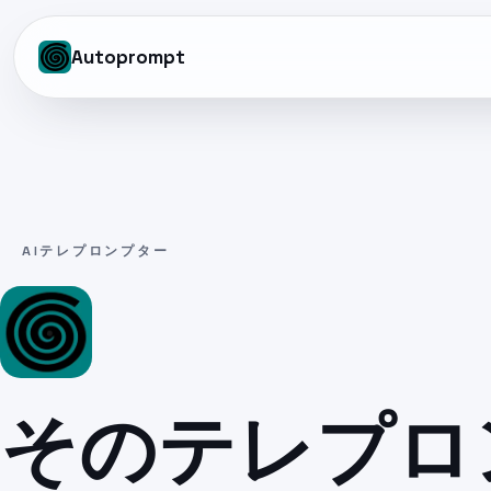
Autoprompt
AIテレプロンプター
そのテレプロ