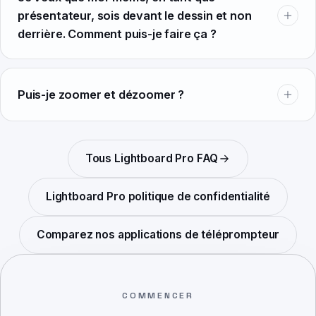
présentateur, sois devant le dessin et non
derrière. Comment puis-je faire ça ?
Puis-je zoomer et dézoomer ?
Tous
Lightboard Pro
FAQ
Lightboard Pro
politique de confidentialité
Comparez nos applications de téléprompteur
COMMENCER