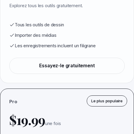
Explorez tous les outils gratuitement.
Tous les outils de dessin
Importer des médias
Les enregistrements incluent un filigrane
Essayez-le gratuitement
Pro
Le plus populaire
$19.99
une fois