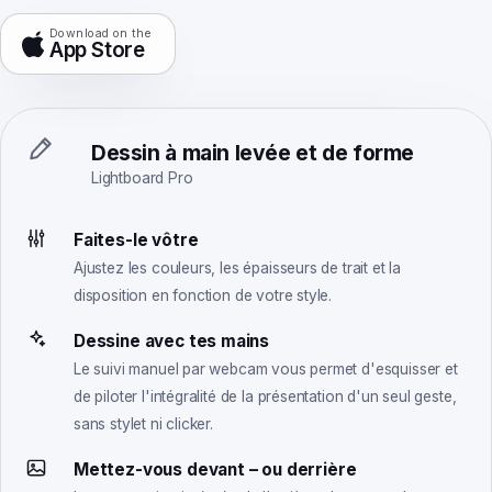
Download on the
App Store
Dessin à main levée et de forme
Lightboard Pro
Faites-le vôtre
Ajustez les couleurs, les épaisseurs de trait et la
disposition en fonction de votre style.
Dessine avec tes mains
Le suivi manuel par webcam vous permet d'esquisser et
de piloter l'intégralité de la présentation d'un seul geste,
sans stylet ni clicker.
Mettez-vous devant – ou derrière