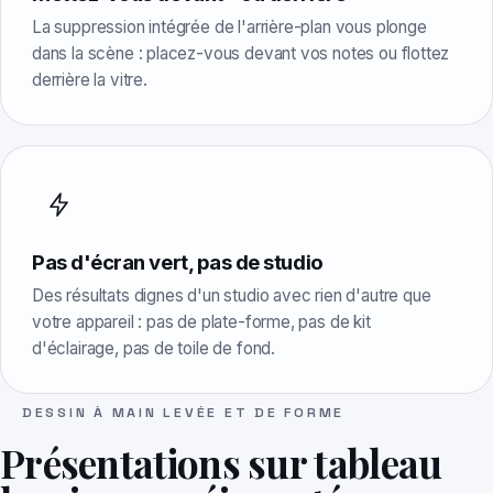
La suppression intégrée de l'arrière-plan vous plonge
dans la scène : placez-vous devant vos notes ou flottez
derrière la vitre.
Pas d'écran vert, pas de studio
Des résultats dignes d'un studio avec rien d'autre que
votre appareil : pas de plate-forme, pas de kit
d'éclairage, pas de toile de fond.
DESSIN À MAIN LEVÉE ET DE FORME
Présentations sur tableau