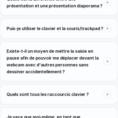
présentation et une présentation diaporama ?
Puis-je utiliser le clavier et la souris/trackpad ?
Existe-t-il un moyen de mettre la saisie en
pause afin de pouvoir me déplacer devant la
webcam avec d'autres personnes sans
dessiner accidentellement ?
Quels sont tous les raccourcis clavier ?
Je veux que moi-même, en tant que