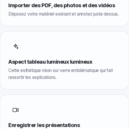
Importer des PDF, des photos et des vidéos
Déposez votre matériel existant et annotez juste dessus.
Aspect tableau lumineux lumineux
Cette esthétique néon sur verre emblématique qui fait
ressortir les explications.
Enregistrer les présentations