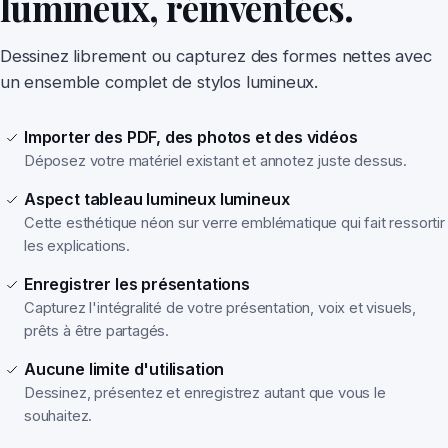
lumineux, réinventées.
Dessinez librement ou capturez des formes nettes avec
un ensemble complet de stylos lumineux.
Importer des PDF, des photos et des vidéos
Déposez votre matériel existant et annotez juste dessus.
Aspect tableau lumineux lumineux
Cette esthétique néon sur verre emblématique qui fait ressortir
les explications.
Enregistrer les présentations
Capturez l'intégralité de votre présentation, voix et visuels,
prêts à être partagés.
Aucune limite d'utilisation
Dessinez, présentez et enregistrez autant que vous le
souhaitez.