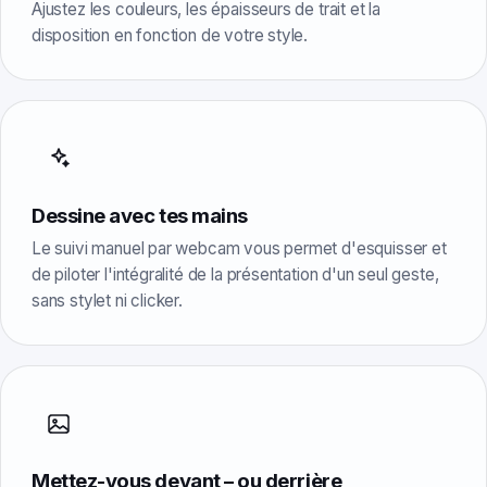
Ajustez les couleurs, les épaisseurs de trait et la
disposition en fonction de votre style.
Dessine avec tes mains
Le suivi manuel par webcam vous permet d'esquisser et
de piloter l'intégralité de la présentation d'un seul geste,
sans stylet ni clicker.
Mettez-vous devant – ou derrière