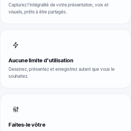
Capturez l'intégralité de votre présentation, voix et
visuels, prêts à être partagés.
Aucune limite d'utilisation
Dessinez, présentez et enregistrez autant que vous le
souhaitez.
Faites-le vôtre