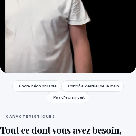
Encre néon brillante
Contrôle gestuel de la main
Pas d'écran vert
CARACTÉRISTIQUES
Tout ce dont vous avez besoin,