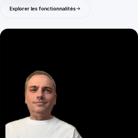
Explorer les fonctionnalités