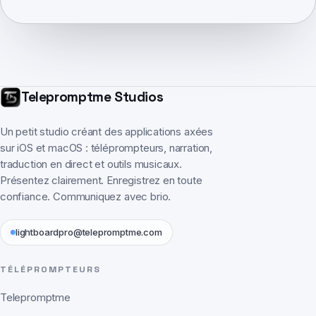
Telepromptme Studios
Un petit studio créant des applications axées
sur iOS et macOS : téléprompteurs, narration,
traduction en direct et outils musicaux.
Présentez clairement. Enregistrez en toute
confiance. Communiquez avec brio.
lightboardpro@telepromptme.com
TÉLÉPROMPTEURS
Telepromptme