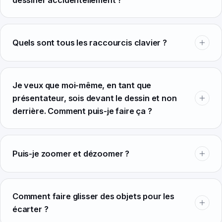
dessiner accidentellement ?
Quels sont tous les raccourcis clavier ?
Je veux que moi-même, en tant que
présentateur, sois devant le dessin et non
derrière. Comment puis-je faire ça ?
Puis-je zoomer et dézoomer ?
Comment faire glisser des objets pour les
écarter ?