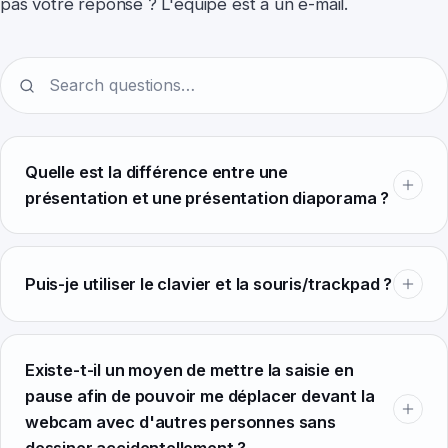
pas votre réponse ? L'équipe est à un e-mail.
Earwig
ChatterFish
Quelle est la différence entre une
présentation et une présentation diaporama ?
PointyPointer
intuner
Puis-je utiliser le clavier et la souris/trackpad ?
Existe-t-il un moyen de mettre la saisie en
pause afin de pouvoir me déplacer devant la
webcam avec d'autres personnes sans