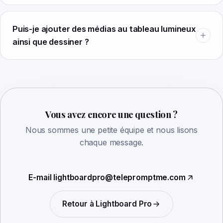
Puis-je ajouter des médias au tableau lumineux
ainsi que dessiner ?
Vous avez encore une question ?
Nous sommes une petite équipe et nous lisons
chaque message.
E-mail
lightboardpro@telepromptme.com
Retour à
Lightboard Pro