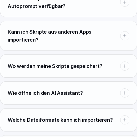
Autoprompt verfügbar?
Kann ich Skripte aus anderen Apps
importieren?
Wo werden meine Skripte gespeichert?
Wie öffne ich den AI Assistant?
Welche Dateiformate kann ich importieren?