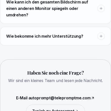
Wie kann ich den gesamten Bildschirm auf
einen anderen Monitor spiegeln oder
umdrehen?
Wie bekomme ich mehr Unterstützung?
Haben Sie noch eine Frage?
Wir sind ein kleines Team und lesen jede Nachricht.
E-Mail
autoprompt@telepromptme.com