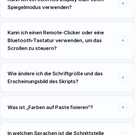
Spiegelmodus verwenden?
Kann ich einen Remote-Clicker oder eine
Bluetooth-Tastatur verwenden, um das
Scrollen zu steuern?
Wie ändere ich die Schriftgröße und das
Erscheinungsbild des Skripts?
Was ist „Farben auf Paste fixieren“?
In welchen Sprachen ist die Schnittstelle