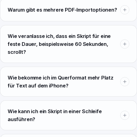
Warum gibt es mehrere PDF-Importoptionen?
Wie veranlasse ich, dass ein Skript für eine
feste Dauer, beispielsweise 60 Sekunden,
scrollt?
Wie bekomme ich im Querformat mehr Platz
für Text auf dem iPhone?
Wie kann ich ein Skript in einer Schleife
ausführen?