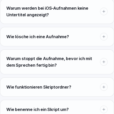
Warum werden bei iOS-Aufnahmen keine
Untertitel angezeigt?
Wie lösche ich eine Aufnahme?
Warum stoppt die Aufnahme, bevor ich mit
dem Sprechen fertig bin?
Wie funktionieren Skriptordner?
Wie benenne ich ein Skript um?