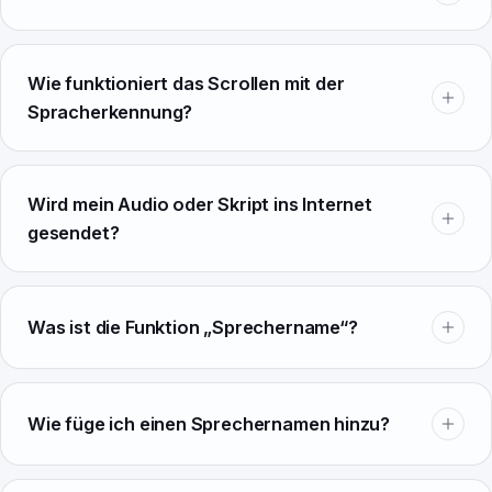
Wie funktioniert das Scrollen mit der
Spracherkennung?
Wird mein Audio oder Skript ins Internet
gesendet?
Was ist die Funktion „Sprechername“?
Wie füge ich einen Sprechernamen hinzu?