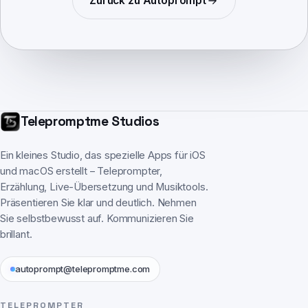
Zurück zu
Autoprompt
Telepromptme Studios
Ein kleines Studio, das spezielle Apps für iOS
und macOS erstellt – Teleprompter,
Erzählung, Live-Übersetzung und Musiktools.
Präsentieren Sie klar und deutlich. Nehmen
Sie selbstbewusst auf. Kommunizieren Sie
brillant.
autoprompt@telepromptme.com
TELEPROMPTER