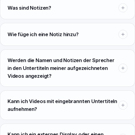
Was sind Notizen?
Wie füge ich eine Notiz hinzu?
Werden die Namen und Notizen der Sprecher
in den Untertiteln meiner aufgezeichneten
Videos angezeigt?
Kann ich Videos mit eingebrannten Untertiteln
aufnehmen?
Kann ich ein externes Display oder einen