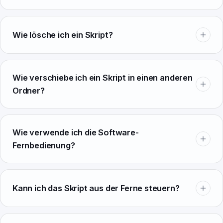
Wie lösche ich ein Skript?
Wie verschiebe ich ein Skript in einen anderen
Ordner?
Wie verwende ich die Software-
Fernbedienung?
Kann ich das Skript aus der Ferne steuern?