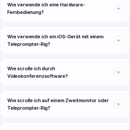
Wie verwende ich eine Hardware-
Fernbedienung?
Wie verwende ich ein iOS-Gerät mit einem
Teleprompter-Rig?
Wie scrolle ich durch
Videokonferenzsoftware?
Wie scrolle ich auf einem Zweitmonitor oder
Teleprompter-Rig?