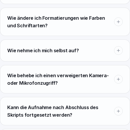
Wie ändere ich Formatierungen wie Farben
und Schriftarten?
Wie nehme ich mich selbst auf?
Wie behebe ich einen verweigerten Kamera-
oder Mikrofonzugriff?
Kann die Aufnahme nach Abschluss des
Skripts fortgesetzt werden?