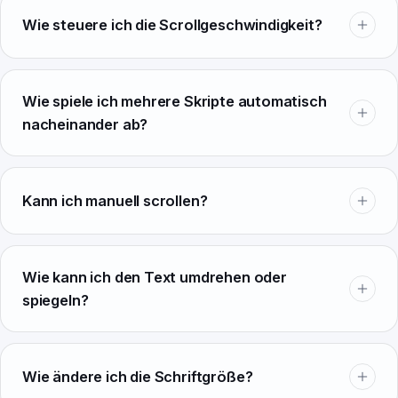
Wie steuere ich die Scrollgeschwindigkeit?
Wie spiele ich mehrere Skripte automatisch
nacheinander ab?
Kann ich manuell scrollen?
Wie kann ich den Text umdrehen oder
spiegeln?
Wie ändere ich die Schriftgröße?