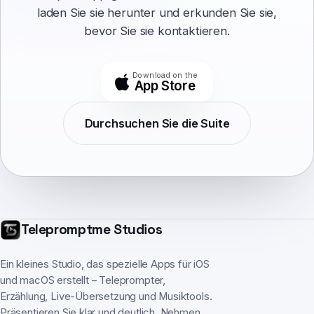
laden Sie sie herunter und erkunden Sie sie,
bevor Sie sie kontaktieren.
Download on the
App Store
Durchsuchen Sie die Suite
Telepromptme Studios
Ein kleines Studio, das spezielle Apps für iOS
und macOS erstellt – Teleprompter,
Erzählung, Live-Übersetzung und Musiktools.
Präsentieren Sie klar und deutlich. Nehmen