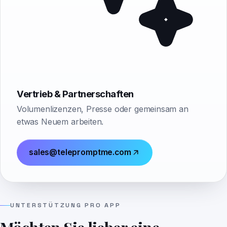
Vertrieb & Partnerschaften
Volumenlizenzen, Presse oder gemeinsam an
etwas Neuem arbeiten.
sales@telepromptme.com
UNTERSTÜTZUNG PRO APP