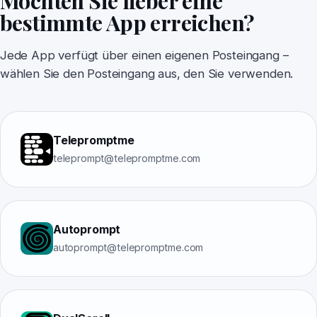
Möchten Sie lieber eine
bestimmte App erreichen?
Jede App verfügt über einen eigenen Posteingang –
wählen Sie den Posteingang aus, den Sie verwenden.
Telepromptme
teleprompt@telepromptme.com
Autoprompt
autoprompt@telepromptme.com