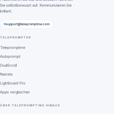
Sie selbstbewusst auf. Kommunizieren Sie
brillant.
support@telepromptme.com
TELEPROMPTER
Telepromptme
Autoprompt
DualScroll
Narrate
Lightboard Pro
Apps vergleichen
ÜBER TELEPROMPTING HINAUS