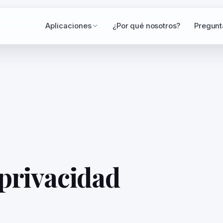
Aplicaciones
¿Por qué nosotros?
Pregunt
 privacidad