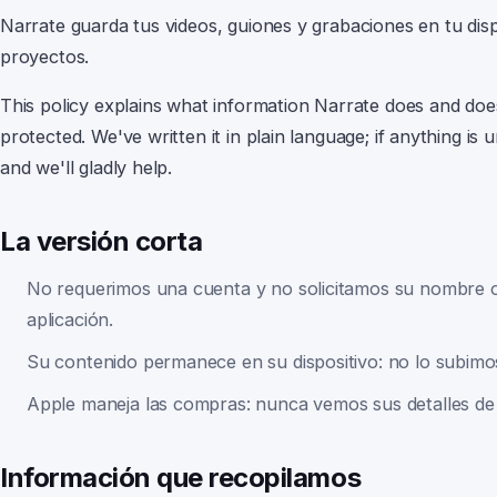
Narrate guarda tus videos, guiones y grabaciones en tu dis
proyectos.
This policy explains what information
Narrate
does and does
protected. We've written it in plain language; if anything is u
and we'll gladly help.
La versión corta
No requerimos una cuenta y no solicitamos su nombre o 
aplicación.
Su contenido permanece en su dispositivo: no lo subim
Apple maneja las compras: nunca vemos sus detalles de
Información que recopilamos