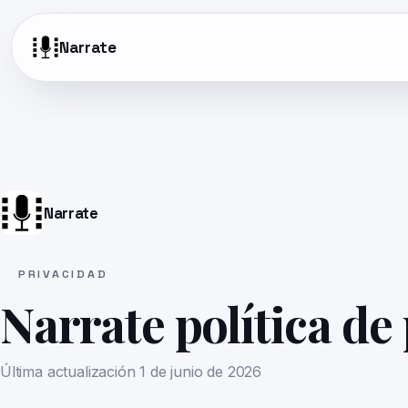
Narrate
Narrate
PRIVACIDAD
Narrate política de
Última actualización
1 de junio de 2026