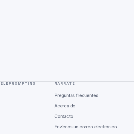
TELEPROMPTING
NARRATE
Preguntas frecuentes
Acerca de
Contacto
Envíenos un correo electrónico