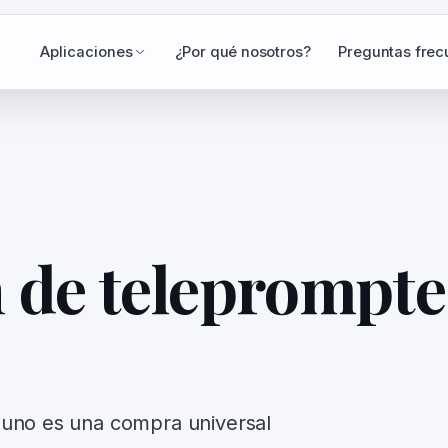
Aplicaciones
¿Por qué nosotros?
Preguntas frec
 de teleprompte
 uno es una compra universal