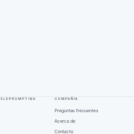
TELEPROMPTING
COMPAÑÍA
Preguntas frecuentes
Acerca de
Contacto