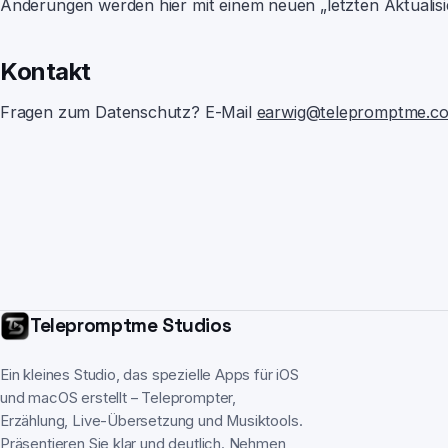
Änderungen werden hier mit einem neuen „letzten Aktuali
Kontakt
Fragen zum Datenschutz? E-Mail
earwig@telepromptme.c
Telepromptme Studios
Ein kleines Studio, das spezielle Apps für iOS
und macOS erstellt – Teleprompter,
Erzählung, Live-Übersetzung und Musiktools.
Präsentieren Sie klar und deutlich. Nehmen