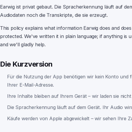
Earwig ist privat gebaut. Die Spracherkennung läuft auf de
Audiodaten noch die Transkripte, die sie erzeugt.
This policy explains what information
Earwig
does and does 
protected. We've written it in plain language; if anything is u
and we'll gladly help.
Die Kurzversion
Für die Nutzung der App benötigen wir kein Konto und
Ihrer E-Mail-Adresse.
Ihre Inhalte bleiben auf Ihrem Gerät – wir laden sie nicht
Die Spracherkennung läuft auf dem Gerät. Ihr Audio wir
Käufe werden von Apple abgewickelt – wir sehen Ihre Z