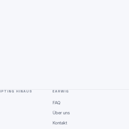
PTING HINAUS
EARWIG
FAQ
Über uns
Kontakt